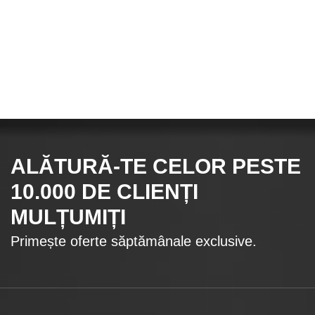
ALĂTURĂ-TE CELOR
PESTE
10.000
DE CLIENȚI
MULȚUMIȚI
Primește oferte săptămânale exclusive.