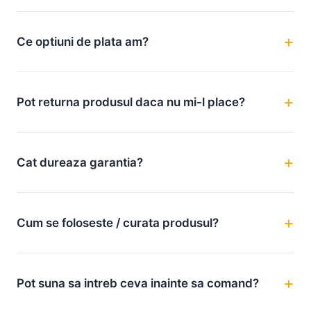
Ce optiuni de plata am?
Pot returna produsul daca nu mi-l place?
Cat dureaza garantia?
Cum se foloseste / curata produsul?
Pot suna sa intreb ceva inainte sa comand?