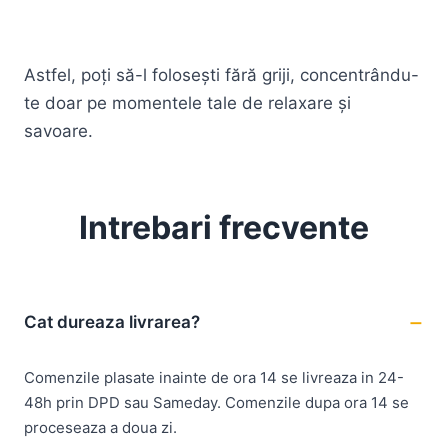
Astfel, poți să-l folosești fără griji, concentrându-
te doar pe momentele tale de relaxare și
savoare.
Intrebari frecvente
Cat dureaza livrarea?
Comenzile plasate inainte de ora 14 se livreaza in 24-
48h prin DPD sau Sameday. Comenzile dupa ora 14 se
proceseaza a doua zi.