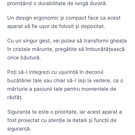
promițând o durabilitate de lungă durată.
Un design ergonomic și compact face ca acest
aparat să fie ușor de folosit și depozitat.
Cu un singur gest, vei putea să transformi gheața
în cristale mărunte, pregătite să îmbunătățească
orice băutură.
Poți să-l integrezi cu ușurință în decorul
bucătăriei tale sau chiar să-l lași la vedere, ca o
mărturie a pasiunii tale pentru momentele de
răsfăț.
Siguranța ta este o prioritate, iar acest aparat a
fost proiectat cu atenție la detalii și funcții de
siguranță.