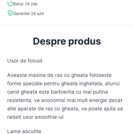
Retur 14 zile
Garantie 24 luni
Despre produs
Usor de folosit
Aceasta masina de ras cu gheata foloseste
forme speciale pentru gheata inghetata, atunci
cand gheata este barbierita cu mai putina
rezistenta, va economisi mai mult energie decat
alte aparate de ras cu gheata, va poate ajuta sa
radeti usor smoothie-ul
Lame ascutite