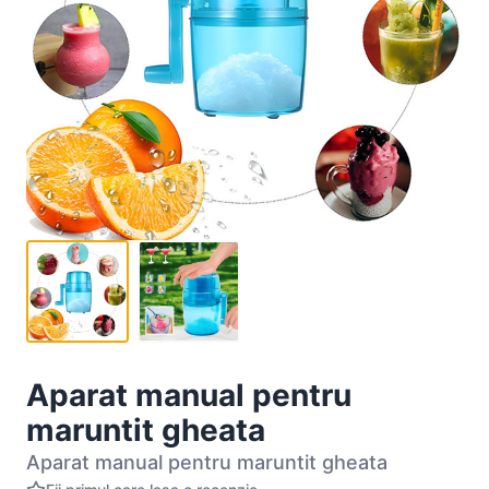
Aparat manual pentru
maruntit gheata
Aparat manual pentru maruntit gheata