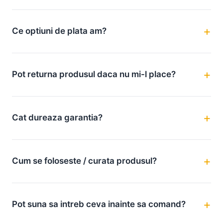
Ce optiuni de plata am?
Pot returna produsul daca nu mi-l place?
Cat dureaza garantia?
Cum se foloseste / curata produsul?
Pot suna sa intreb ceva inainte sa comand?