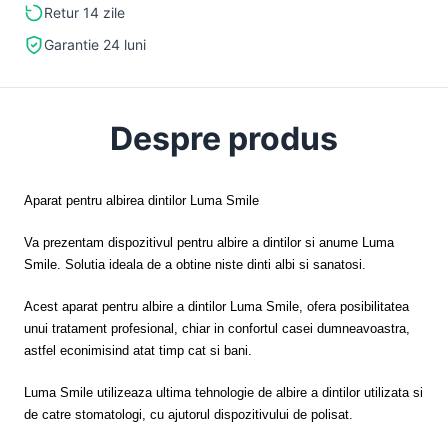
Retur 14 zile
Garantie 24 luni
Despre produs
Aparat pentru albirea dintilor Luma Smile
Va prezentam dispozitivul pentru albire a dintilor si anume Luma
Smile. Solutia ideala de a obtine niste dinti albi si sanatosi.
Acest aparat pentru albire a dintilor Luma Smile, ofera posibilitatea
unui tratament profesional, chiar in confortul casei dumneavoastra,
astfel econimisind atat timp cat si bani.
Luma Smile utilizeaza ultima tehnologie de albire a dintilor utilizata si
de catre stomatologi, cu ajutorul dispozitivului de polisat.