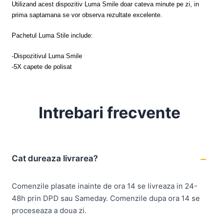
Utilizand acest dispozitiv Luma Smile doar cateva minute pe zi, in
prima saptamana se vor observa rezultate excelente.
Pachetul Luma Stile include:
-Dispozitivul Luma Smile
-5X capete de polisat
Intrebari frecvente
Cat dureaza livrarea?
Comenzile plasate inainte de ora 14 se livreaza in 24-
48h prin DPD sau Sameday. Comenzile dupa ora 14 se
proceseaza a doua zi.