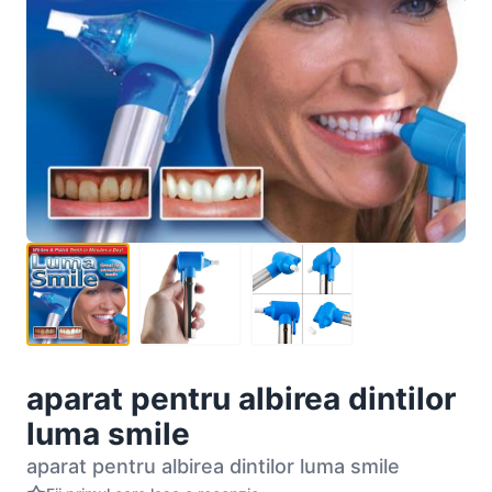
aparat pentru albirea dintilor
luma smile
aparat pentru albirea dintilor luma smile