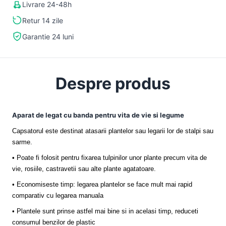
Livrare 24-48h
Retur 14 zile
Garantie 24 luni
Despre produs
Aparat de legat cu banda pentru vita de vie si legume
Capsatorul este destinat atasarii plantelor sau legarii lor de stalpi sau
sarme.
• Poate fi folosit pentru fixarea tulpinilor unor plante precum vita de
vie, rosiile, castravetii sau alte plante agatatoare.
• Economiseste timp: legarea plantelor se face mult mai rapid
comparativ cu legarea manuala
• Plantele sunt prinse astfel mai bine si in acelasi timp, reduceti
consumul benzilor de plastic