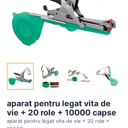
aparat pentru legat vita de
vie + 20 role + 10000 capse
aparat pentru legat vita de vie + 20 role +