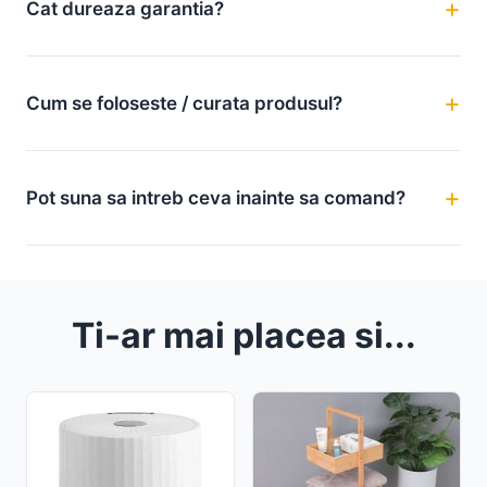
Cat dureaza garantia?
Cum se foloseste / curata produsul?
Pot suna sa intreb ceva inainte sa comand?
Ti-ar mai placea si...