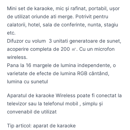
Mini set de karaoke, mic și rafinat, portabil, ușor
de utilizat oriunde ati merge. Potrivit pentru
calatorii, hotel, sala de conferinte, nunta, stagiu
etc.
Difuzor cu volum 3 unitati generatoare de sunet,
acoperire completa de 200 ㎡. Cu un microfon
wireless.
Pana la 16 margele de lumina independente, o
varietate de efecte de lumina RGB cântând,
lumina cu sunetul
Aparatul de karaoke Wireless poate fi conectat la
televizor sau la telefonul mobil , simplu și
convenabil de utilizat
Tip articol: aparat de karaoke