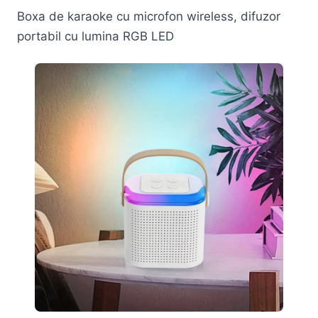
Boxa de karaoke cu microfon wireless, difuzor
portabil cu lumina RGB LED