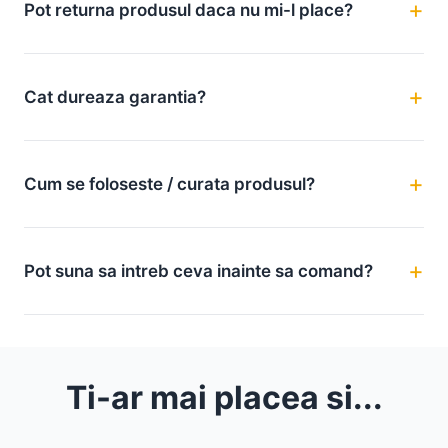
Pot returna produsul daca nu mi-l place?
Cat dureaza garantia?
Cum se foloseste / curata produsul?
Pot suna sa intreb ceva inainte sa comand?
Ti-ar mai placea si...