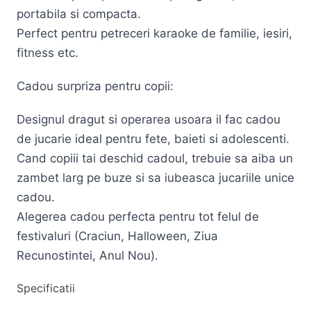
portabila si compacta.
Perfect pentru petreceri karaoke de familie, iesiri,
fitness etc.
Cadou surpriza pentru copii:
Designul dragut si operarea usoara il fac cadou
de jucarie ideal pentru fete, baieti si adolescenti.
Cand copiii tai deschid cadoul, trebuie sa aiba un
zambet larg pe buze si sa iubeasca jucariile unice
cadou.
Alegerea cadou perfecta pentru tot felul de
festivaluri (Craciun, Halloween, Ziua
Recunostintei, Anul Nou).
Specificatii