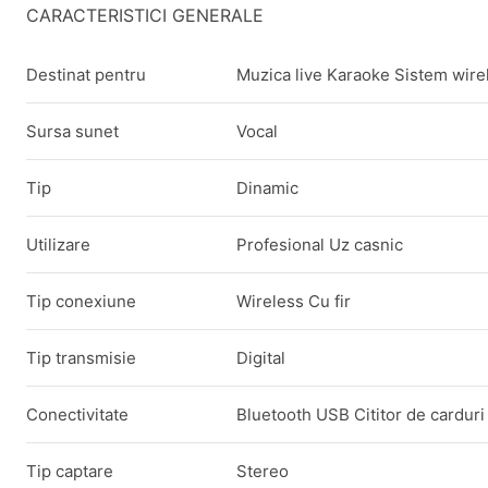
CARACTERISTICI GENERALE
Destinat pentru
Muzica live Karaoke Sistem wire
Sursa sunet
Vocal
Tip
Dinamic
Utilizare
Profesional Uz casnic
Tip conexiune
Wireless Cu fir
Tip transmisie
Digital
Conectivitate
Bluetooth USB Cititor de carduri
Tip captare
Stereo