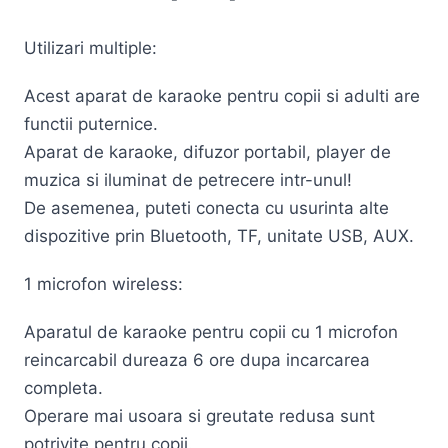
Utilizari multiple:
Acest aparat de karaoke pentru copii si adulti are
functii puternice.
Aparat de karaoke, difuzor portabil, player de
muzica si iluminat de petrecere intr-unul!
De asemenea, puteti conecta cu usurinta alte
dispozitive prin Bluetooth, TF, unitate USB, AUX.
1 microfon wireless:
Aparatul de karaoke pentru copii cu 1 microfon
reincarcabil dureaza 6 ore dupa incarcarea
completa.
Operare mai usoara si greutate redusa sunt
potrivite pentru copii.