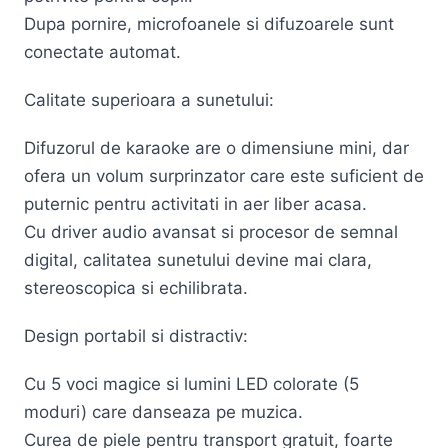
Dupa pornire, microfoanele si difuzoarele sunt
conectate automat.
Calitate superioara a sunetului:
Difuzorul de karaoke are o dimensiune mini, dar
ofera un volum surprinzator care este suficient de
puternic pentru activitati in aer liber acasa.
Cu driver audio avansat si procesor de semnal
digital, calitatea sunetului devine mai clara,
stereoscopica si echilibrata.
Design portabil si distractiv:
Cu 5 voci magice si lumini LED colorate (5
moduri) care danseaza pe muzica.
Curea de piele pentru transport gratuit, foarte