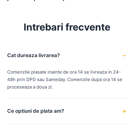
Intrebari frecvente
Cat dureaza livrarea?
Comenzile plasate inainte de ora 14 se livreaza in 24-
48h prin DPD sau Sameday. Comenzile dupa ora 14 se
proceseaza a doua zi.
Ce optiuni de plata am?