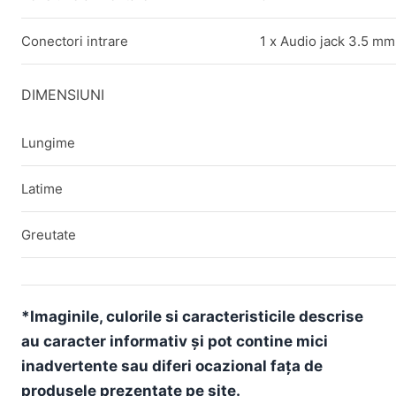
Conectori intrare
1 x Audio jack 3.5 mm
DIMENSIUNI
Lungime
Latime
Greutate
*Imaginile, culorile si caracteristicile descrise
au caracter informativ și pot contine mici
inadvertente sau diferi ocazional fața de
produsele prezentate pe site.