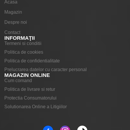
Acasa
Magazin
Despre noi
Contact
INFORMAŢII
Termeni si conditii
Politica de cookies
Politica de confidentialitate
Prelucrarea datelor cu caracter personal
MAGAZIN ONLINE
Cum comand
Politica de livrare si retur
Protectia Consumatorului
Solutionarea Online a Litigiilor