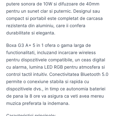
putere sonora de 10W si difuzoare de 40mm
pentru un sunet clar si puternic. Designul sau
compact si portabil este completat de carcasa
rezistenta din aluminiu, care ii confera
durabilitate si eleganta.
Boxa G3 A+ 5 in 1 ofera o gama larga de
functionalitati, incluzand incarcare wireless
pentru dispozitivele compatibile, un ceas digital
cu alarma, lumina LED RGB pentru atmosfera si
control tactil intuitiv. Conectivitatea Bluetooth 5.0
permite o conexiune stabila si rapida cu
dispozitivele dvs., in timp ce autonomia bateriei
de pana la 8 ore va asigura ca veti avea mereu
muzica preferata la indemana.
Caracteristici principale: