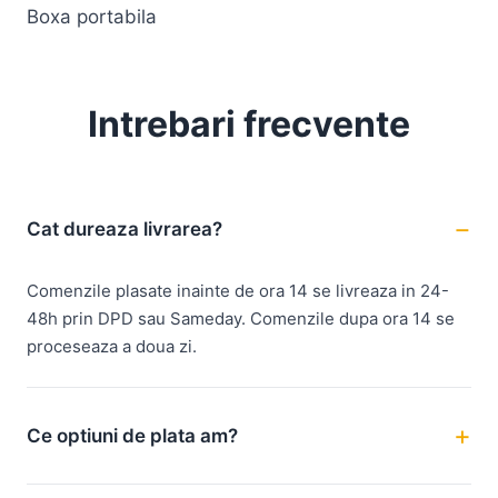
Boxa portabila
Intrebari frecvente
Cat dureaza livrarea?
Comenzile plasate inainte de ora 14 se livreaza in 24-
48h prin DPD sau Sameday. Comenzile dupa ora 14 se
proceseaza a doua zi.
Ce optiuni de plata am?