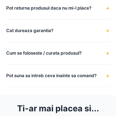
Pot returna produsul daca nu mi-l place?
Cat dureaza garantia?
Cum se foloseste / curata produsul?
Pot suna sa intreb ceva inainte sa comand?
Ti-ar mai placea si...