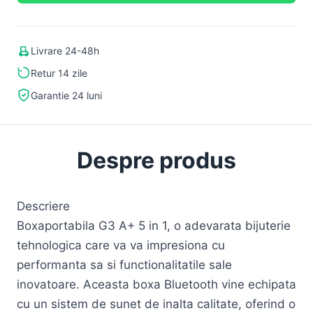
Livrare 24-48h
Retur 14 zile
Garantie 24 luni
Despre produs
Descriere
Boxaportabila G3 A+ 5 in 1, o adevarata bijuterie
tehnologica care va va impresiona cu
performanta sa si functionalitatile sale
inovatoare. Aceasta boxa Bluetooth vine echipata
cu un sistem de sunet de inalta calitate, oferind o