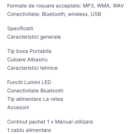
Formate de rosuare acceptate: MP3, WMA, WAV
Conectivitate: Bluetooth, wireless, USB
Specificatii
Caracteristici generale
Tip boxa Portabila
Culoare Albastru
Caracteristici tehnice
Functii Lumini LED
Conectivitate Bluetooth
Tip alimentare La retea
Accesorii
Continut pachet 1 x Manual utilizare
1 cablu alimentare