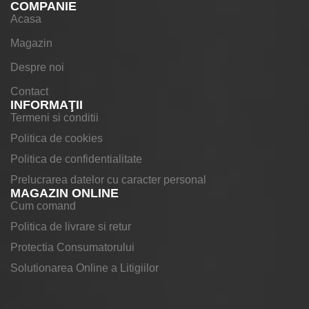
COMPANIE
Acasa
Magazin
Despre noi
Contact
INFORMAŢII
Termeni si conditii
Politica de cookies
Politica de confidentialitate
Prelucrarea datelor cu caracter personal
MAGAZIN ONLINE
Cum comand
Politica de livrare si retur
Protectia Consumatorului
Solutionarea Online a Litigiilor