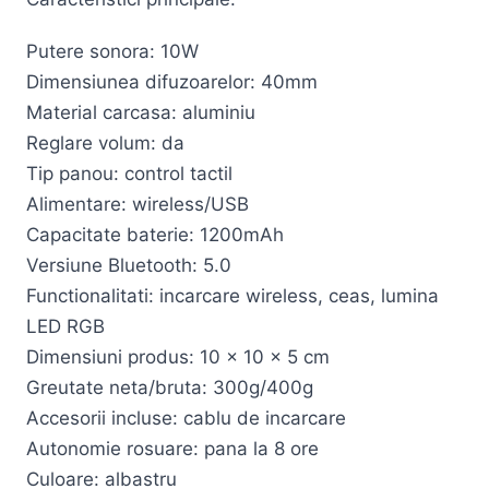
Putere sonora: 10W
Dimensiunea difuzoarelor: 40mm
Material carcasa: aluminiu
Reglare volum: da
Tip panou: control tactil
Alimentare: wireless/USB
Capacitate baterie: 1200mAh
Versiune Bluetooth: 5.0
Functionalitati: incarcare wireless, ceas, lumina
LED RGB
Dimensiuni produs: 10 x 10 x 5 cm
Greutate neta/bruta: 300g/400g
Accesorii incluse: cablu de incarcare
Autonomie rosuare: pana la 8 ore
Culoare: albastru