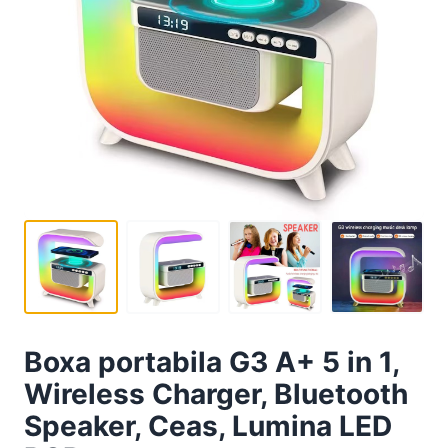
Boxa portabila G3 A+ 5 in 1,
Wireless Charger, Bluetooth
Speaker, Ceas, Lumina LED