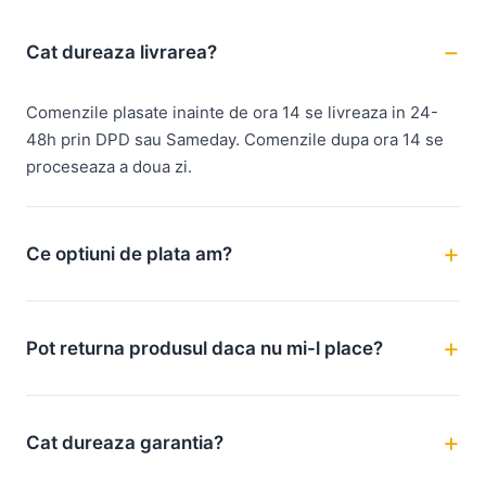
Cat dureaza livrarea?
Comenzile plasate inainte de ora 14 se livreaza in 24-
48h prin DPD sau Sameday. Comenzile dupa ora 14 se
proceseaza a doua zi.
Ce optiuni de plata am?
Pot returna produsul daca nu mi-l place?
Cat dureaza garantia?