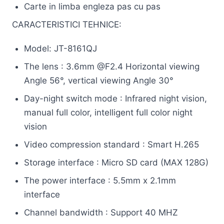
Carte in limba engleza pas cu pas
CARACTERISTICI TEHNICE:
Model: JT-8161QJ
The lens : 3.6mm @F2.4 Horizontal viewing
Angle 56°, vertical viewing Angle 30°
Day-night switch mode : Infrared night vision,
manual full color, intelligent full color night
vision
Video compression standard : Smart H.265
Storage interface : Micro SD card (MAX 128G)
The power interface : 5.5mm x 2.1mm
interface
Channel bandwidth : Support 40 MHZ