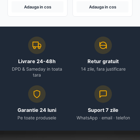
Adauga in cos
Adauga in cos
Livrare 24-48h
Retur gratuit
DPD & Sameday in toata
14 zile, fara justificare
tara
Garantie 24 luni
Suport 7 zile
Pe toate produsele
WhatsApp · email · telefon