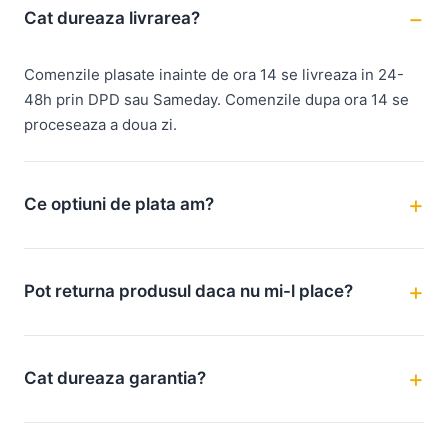
Cat dureaza livrarea?
Comenzile plasate inainte de ora 14 se livreaza in 24-
48h prin DPD sau Sameday. Comenzile dupa ora 14 se
proceseaza a doua zi.
Ce optiuni de plata am?
Pot returna produsul daca nu mi-l place?
Cat dureaza garantia?