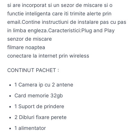
si are incorporat si un sezor de miscare si o
functie inteligenta care iti trimite alerte prin
email.Contine instructiuni de instalare pas cu pas
in limba engleza.Caracteristici:Plug and Play
senzor de miscare
filmare noaptea
conectare la internet prin wireless
CONTINUT PACHET :
1 Camera ip cu 2 antene
Card memorie 32gb
1 Suport de prindere
2 Dibluri fixare perete
1 alimentator