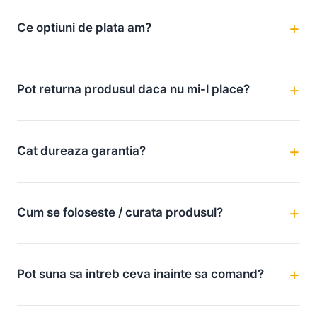
Ce optiuni de plata am?
Pot returna produsul daca nu mi-l place?
Cat dureaza garantia?
Cum se foloseste / curata produsul?
Pot suna sa intreb ceva inainte sa comand?