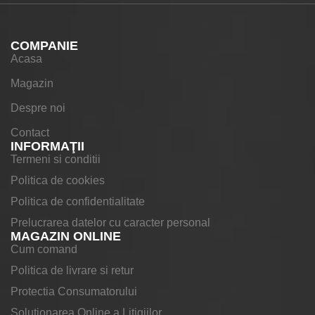
COMPANIE
Acasa
Magazin
Despre noi
Contact
INFORMAŢII
Termeni si conditii
Politica de cookies
Politica de confidentialitate
Prelucrarea datelor cu caracter personal
MAGAZIN ONLINE
Cum comand
Politica de livrare si retur
Protectia Consumatorului
Solutionarea Online a Litigiilor