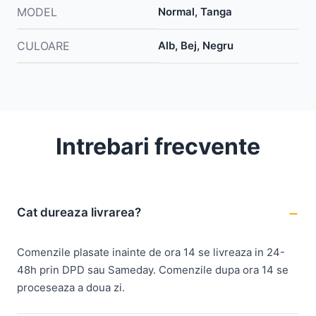
MODEL
Normal, Tanga
CULOARE
Alb, Bej, Negru
Intrebari frecvente
Cat dureaza livrarea?
Comenzile plasate inainte de ora 14 se livreaza in 24-
48h prin DPD sau Sameday. Comenzile dupa ora 14 se
proceseaza a doua zi.