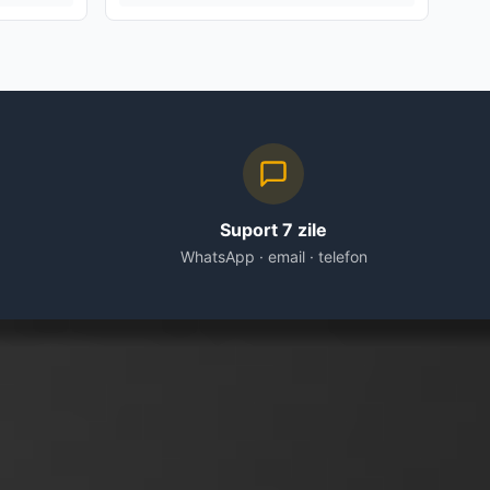
Suport 7 zile
WhatsApp · email · telefon