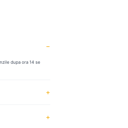
nzile dupa ora 14 se