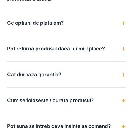
Ce optiuni de plata am?
Pot returna produsul daca nu mi-l place?
Cat dureaza garantia?
Cum se foloseste / curata produsul?
Pot suna sa intreb ceva inainte sa comand?