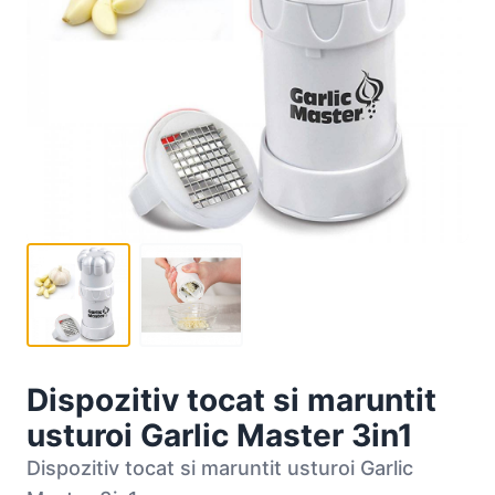
Dispozitiv tocat si maruntit
usturoi Garlic Master 3in1
Dispozitiv tocat si maruntit usturoi Garlic