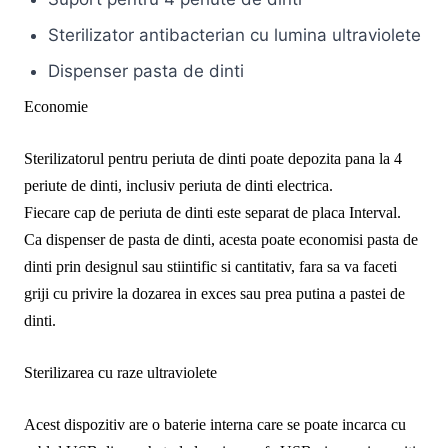
Sterilizator antibacterian cu lumina ultraviolete
Dispenser pasta de dinti
Economie
Sterilizatorul pentru periuta de dinti poate depozita pana la 4
periute de dinti, inclusiv periuta de dinti electrica.
Fiecare cap de periuta de dinti este separat de placa Interval.
Ca dispenser de pasta de dinti, acesta poate economisi pasta de
dinti prin designul sau stiintific si cantitativ, fara sa va faceti
griji cu privire la dozarea in exces sau prea putina a pastei de
dinti.
Sterilizarea cu raze ultraviolete
Acest dispozitiv are o baterie interna care se poate incarca cu