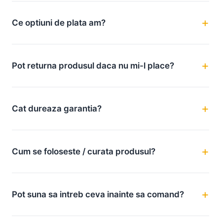
Ce optiuni de plata am?
Pot returna produsul daca nu mi-l place?
Cat dureaza garantia?
Cum se foloseste / curata produsul?
Pot suna sa intreb ceva inainte sa comand?