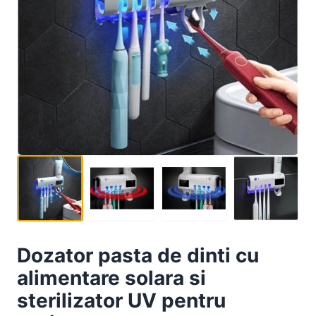
Dozator pasta de dinti cu
alimentare solara si
sterilizator UV pentru