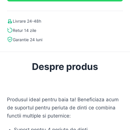
Livrare 24-48h
Retur 14 zile
Garantie 24 luni
Despre produs
Produsul ideal pentru baia ta! Beneficiaza acum
de suportul pentru periuta de dinti ce combina
functii multiple si puternice:
Suport pentru 4 periute de dinti