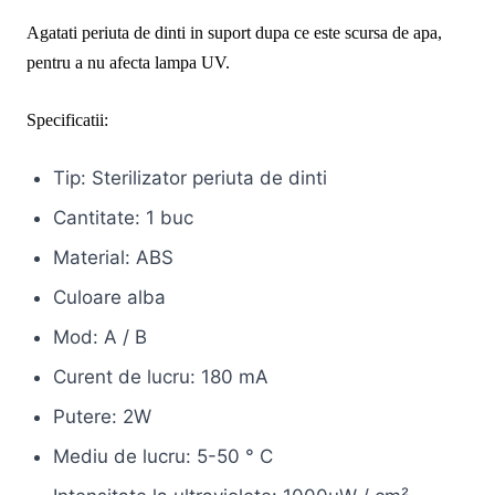
Agatati periuta de dinti in suport dupa ce este scursa de apa,
pentru a nu afecta lampa UV.
Specificatii:
Tip: Sterilizator periuta de dinti
Cantitate: 1 buc
Material: ABS
Culoare alba
Mod: A / B
Curent de lucru: 180 mA
Putere: 2W
Mediu de lucru: 5-50 ° C