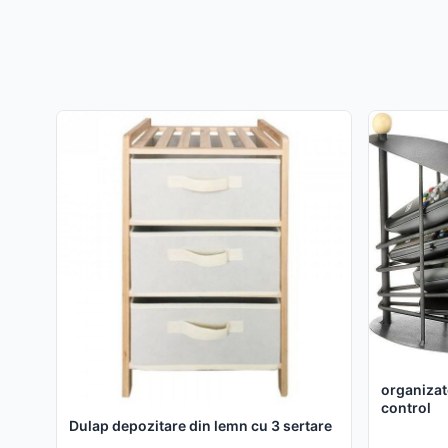
organizat
control
Dulap depozitare din lemn cu 3 sertare