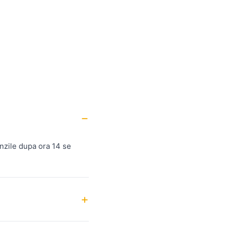
nzile dupa ora 14 se