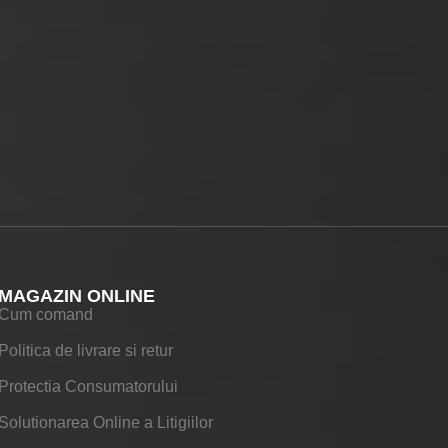
MAGAZIN ONLINE
Cum comand
Politica de livrare si retur
Protectia Consumatorului
Solutionarea Online a Litigiilor