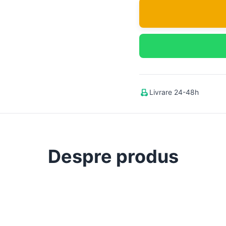
Livrare 24-48h
Despre produs