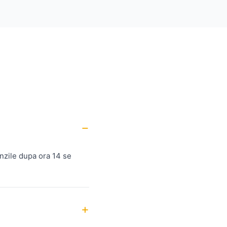
nzile dupa ora 14 se