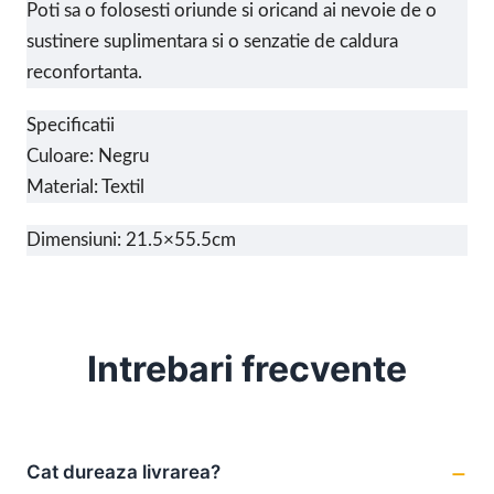
Poti sa o folosesti oriunde si oricand ai nevoie de o
sustinere suplimentara si o senzatie de caldura
reconfortanta.
Specificatii
Culoare: Negru
Material: Textil
Dimensiuni: 21.5×55.5cm
Intrebari frecvente
Cat dureaza livrarea?