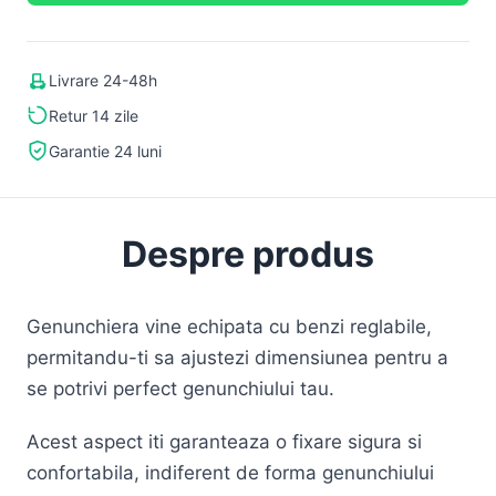
Livrare 24-48h
Retur 14 zile
Garantie 24 luni
Despre produs
Genunchiera vine echipata cu benzi reglabile,
permitandu-ti sa ajustezi dimensiunea pentru a
se potrivi perfect genunchiului tau.
Acest aspect iti garanteaza o fixare sigura si
confortabila, indiferent de forma genunchiului