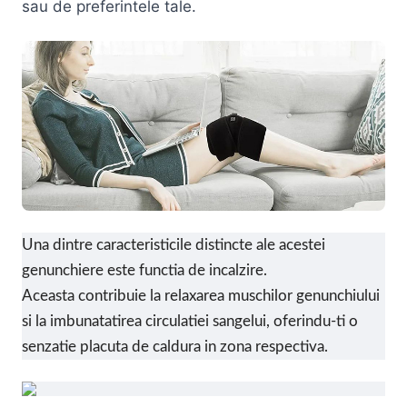
sau de preferintele tale.
Una dintre caracteristicile distincte ale acestei
genunchiere este functia de incalzire.
Aceasta contribuie la relaxarea muschilor genunchiului
si la imbunatatirea circulatiei sangelui, oferindu-ti o
senzatie placuta de caldura in zona respectiva.