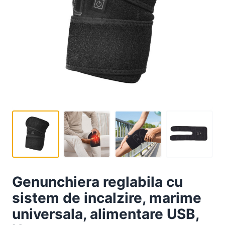
Genunchiera reglabila cu
sistem de incalzire, marime
universala, alimentare USB,