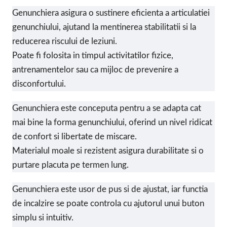
Genunchiera asigura o sustinere eficienta a articulatiei
genunchiului, ajutand la mentinerea stabilitatii si la
reducerea riscului de leziuni.
Poate fi folosita in timpul activitatilor fizice,
antrenamentelor sau ca mijloc de prevenire a
disconfortului.
Genunchiera este conceputa pentru a se adapta cat
mai bine la forma genunchiului, oferind un nivel ridicat
de confort si libertate de miscare.
Materialul moale si rezistent asigura durabilitate si o
purtare placuta pe termen lung.
Genunchiera este usor de pus si de ajustat, iar functia
de incalzire se poate controla cu ajutorul unui buton
simplu si intuitiv.