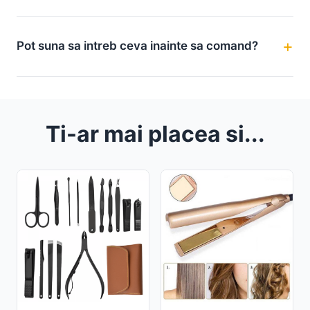
Pot suna sa intreb ceva inainte sa comand?
Ti-ar mai placea si...