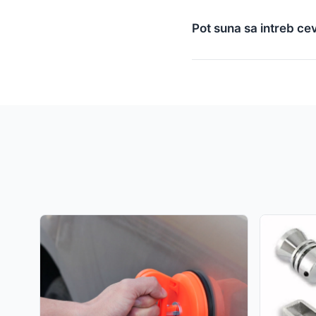
Pot suna sa intreb ce