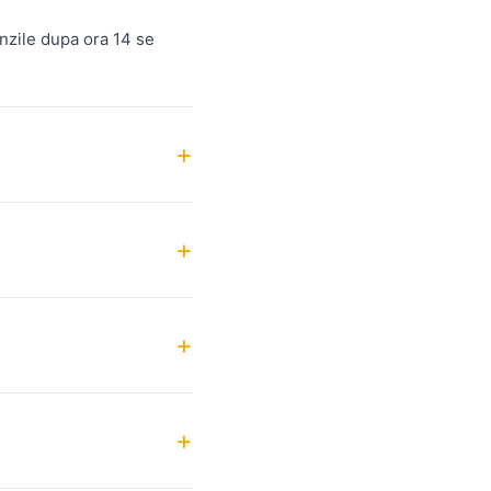
nzile dupa ora 14 se