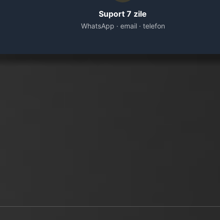
Suport 7 zile
WhatsApp · email · telefon