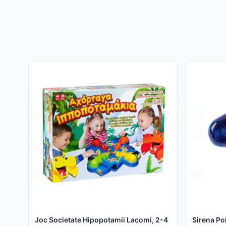
Joc Societate Hipopotamii Lacomi, 2-4
Sirena Pol