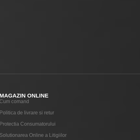
MAGAZIN ONLINE
Cum comand
Politica de livrare si retur
Protectia Consumatorului
Solutionarea Online a Litigiilor