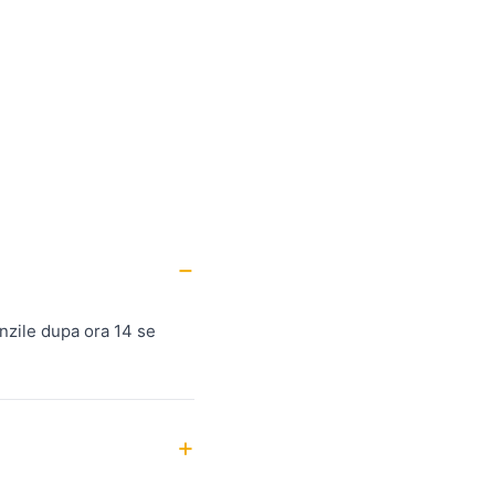
nzile dupa ora 14 se