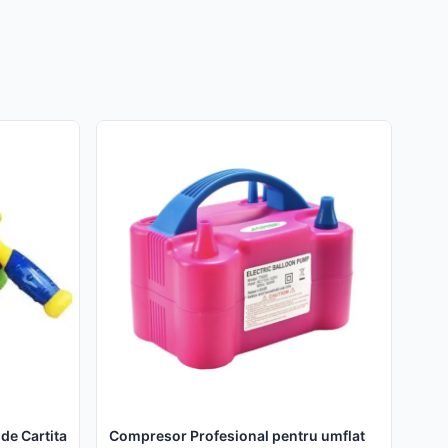
nde Cartita
Compresor Profesional pentru umflat