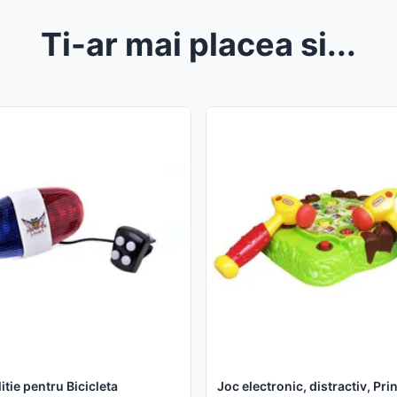
Ti-ar mai placea si...
itie pentru Bicicleta
Joc electronic, distractiv, Pri