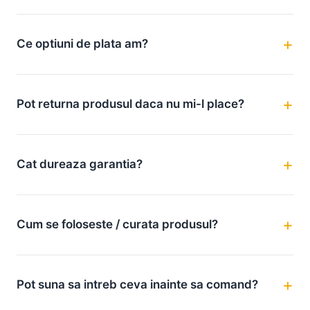
Ce optiuni de plata am?
Pot returna produsul daca nu mi-l place?
Cat dureaza garantia?
Cum se foloseste / curata produsul?
Pot suna sa intreb ceva inainte sa comand?