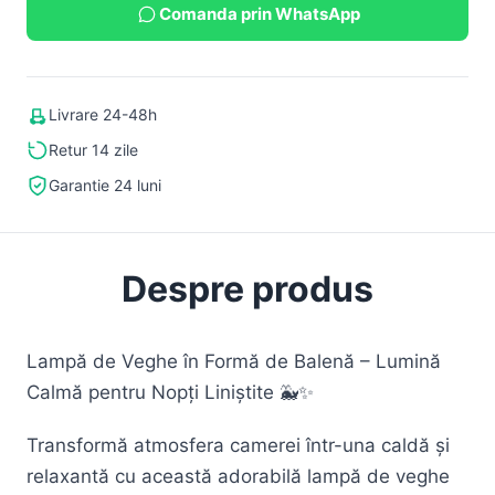
Comanda prin WhatsApp
Livrare 24-48h
Retur 14 zile
Garantie 24 luni
Despre produs
Lampă de Veghe în Formă de Balenă – Lumină
Calmă pentru Nopți Liniștite 🐳✨
Transformă atmosfera camerei într-una caldă și
relaxantă cu această adorabilă lampă de veghe