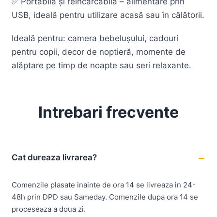
✅ Portabilă și reîncărcabilă – alimentare prin
USB, ideală pentru utilizare acasă sau în călătorii.
Ideală pentru: camera bebelușului, cadouri
pentru copii, decor de noptieră, momente de
alăptare pe timp de noapte sau seri relaxante.
Intrebari frecvente
Cat dureaza livrarea?
Comenzile plasate inainte de ora 14 se livreaza in 24-
48h prin DPD sau Sameday. Comenzile dupa ora 14 se
proceseaza a doua zi.