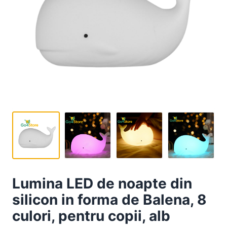
Lumina LED de noapte din
silicon in forma de Balena, 8
culori, pentru copii, alb