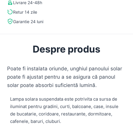
Livrare 24-48h
Retur 14 zile
Garantie 24 luni
Despre produs
Poate fi instalata oriunde, unghiul panoului solar
poate fi ajustat pentru a se asigura că panoul
solar poate absorbi suficientă lumină.
Lampa solara suspendata este potrivita ca sursa de
iluminat pentru gradini, curti, balcoane, case, insule
de bucatarie, coridoare, restaurante, dormitoare,
cafenele, baruri, cluburi.