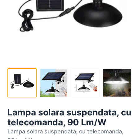
Lampa solara suspendata, cu
telecomanda, 90 Lm/W
Lampa solara suspendata, cu telecomanda,