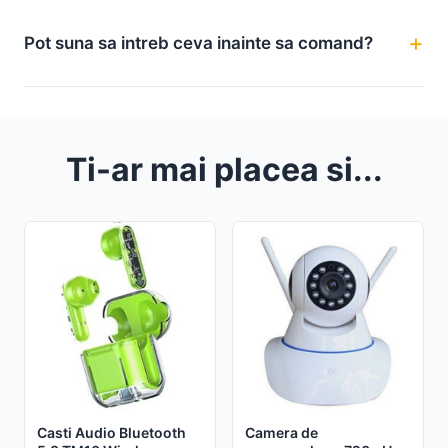
Pot suna sa intreb ceva inainte sa comand?
Ti-ar mai placea si...
Casti Audio Bluetooth
Camera de