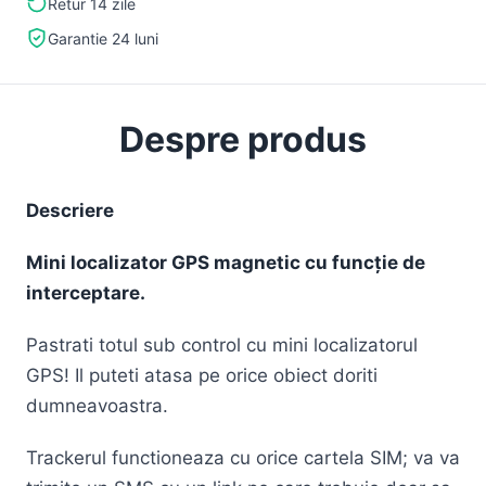
Retur 14 zile
Garantie 24 luni
Despre produs
Descriere
Mini localizator GPS magnetic cu funcție de
interceptare.
Pastrati totul sub control cu mini localizatorul
GPS! Il puteti atasa pe orice obiect doriti
dumneavoastra.
Trackerul functioneaza cu orice cartela SIM; va va