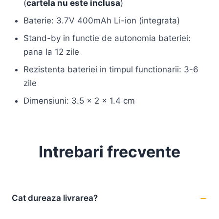
(
cartela nu este inclusa
)
Baterie: 3.7V 400mAh Li-ion (integrata)
Stand-by in functie de autonomia bateriei:
pana la 12 zile
Rezistenta bateriei in timpul functionarii: 3-6
zile
Dimensiuni: 3.5 x 2 x 1.4 cm
Intrebari frecvente
Cat dureaza livrarea?