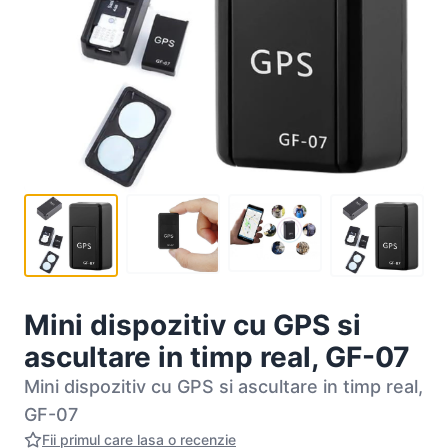
Mini dispozitiv cu GPS si
ascultare in timp real, GF-07
Mini dispozitiv cu GPS si ascultare in timp real,
GF-07
Fii primul care lasa o recenzie