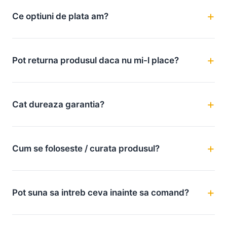
Ce optiuni de plata am?
Pot returna produsul daca nu mi-l place?
Cat dureaza garantia?
Cum se foloseste / curata produsul?
Pot suna sa intreb ceva inainte sa comand?