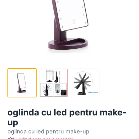
oglinda cu led pentru make-
up
oglinda cu led pentru make-up