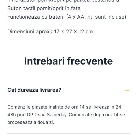
Buton tactil pornit/oprit in fata
Functioneaza cu baterii (4 x AA, nu sunt incluse)
Dimensiuni aprox.: 17 x 27 x 12 cm
Intrebari frecvente
Cat dureaza livrarea?
Comenzile plasate inainte de ora 14 se livreaza in 24-
48h prin DPD sau Sameday. Comenzile dupa ora 14 se
proceseaza a doua zi.