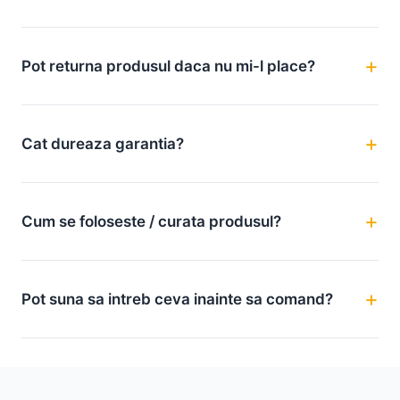
Pot returna produsul daca nu mi-l place?
Cat dureaza garantia?
Cum se foloseste / curata produsul?
Pot suna sa intreb ceva inainte sa comand?