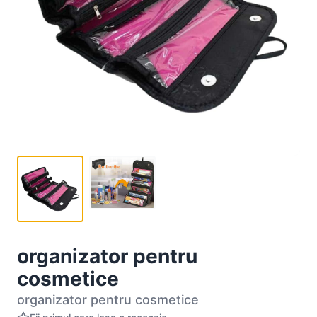
organizator pentru
cosmetice
organizator pentru cosmetice