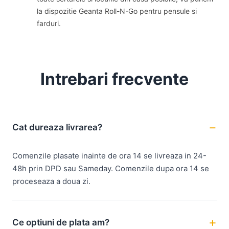
la dispozitie Geanta Roll-N-Go pentru pensule si
farduri.
Intrebari frecvente
Cat dureaza livrarea?
Comenzile plasate inainte de ora 14 se livreaza in 24-
48h prin DPD sau Sameday. Comenzile dupa ora 14 se
proceseaza a doua zi.
Ce optiuni de plata am?