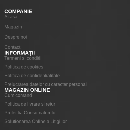
COMPANIE
Acasa
Magazin
Despre noi
Contact
INFORMAŢII
Termeni si conditii
Politica de cookies
Politica de confidentialitate
Prelucrarea datelor cu caracter personal
MAGAZIN ONLINE
Cum comand
Politica de livrare si retur
Protectia Consumatorului
Solutionarea Online a Litigiilor