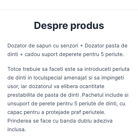
Despre produs
Dozator de sapun cu senzori + Dozator pasta de
dinti + cadou suport deperete pentru 5 periute.
Totce trebuie sa faceti este sa introduceti periuta
de dinti in loculspecial amenajat si sa impingeti
usor, iar dozatorul va elibera ocantitate
prestabilita de pasta de dinti .Pachetul include si
unsuport de perete pentru 5 periute de dinti, cu
capac pentru a protejade praf periutele.
Prinderea se face cu banda dublu adeziva
inclusa.