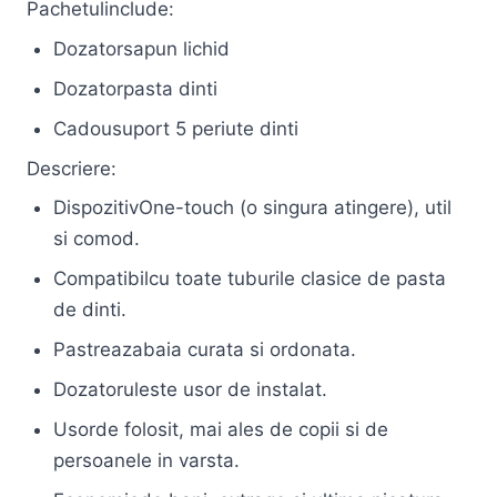
Pachetulinclude:
Dozatorsapun lichid
Dozatorpasta dinti
Cadousuport 5 periute dinti
Descriere:
DispozitivOne-touch (o singura atingere), util
si comod.
Compatibilcu toate tuburile clasice de pasta
de dinti.
Pastreazabaia curata si ordonata.
Dozatoruleste usor de instalat.
Usorde folosit, mai ales de copii si de
persoanele in varsta.