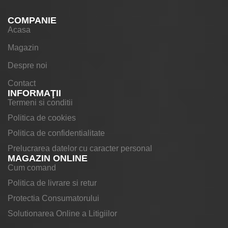
COMPANIE
Acasa
Magazin
Despre noi
Contact
INFORMAŢII
Termeni si conditii
Politica de cookies
Politica de confidentialitate
Prelucrarea datelor cu caracter personal
MAGAZIN ONLINE
Cum comand
Politica de livrare si retur
Protectia Consumatorului
Solutionarea Online a Litigiilor