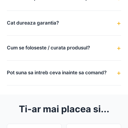
Cat dureaza garantia?
Cum se foloseste / curata produsul?
Pot suna sa intreb ceva inainte sa comand?
Ti-ar mai placea si...