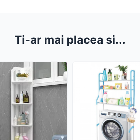
Ti-ar mai placea si...