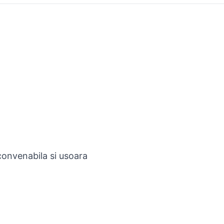
 convenabila si usoara