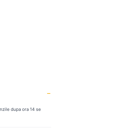
nzile dupa ora 14 se