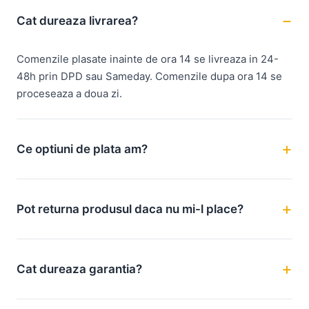
Cat dureaza livrarea?
Comenzile plasate inainte de ora 14 se livreaza in 24-
48h prin DPD sau Sameday. Comenzile dupa ora 14 se
proceseaza a doua zi.
Ce optiuni de plata am?
Pot returna produsul daca nu mi-l place?
Cat dureaza garantia?