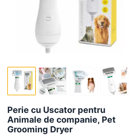
Perie cu Uscator pentru
Animale de companie, Pet
Grooming Dryer