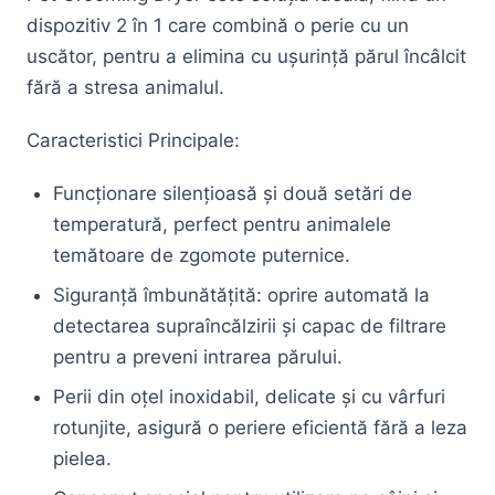
dispozitiv 2 în 1 care combină o perie cu un
uscător, pentru a elimina cu ușurință părul încâlcit
fără a stresa animalul.
Caracteristici Principale:
Funcționare silențioasă și două setări de
temperatură, perfect pentru animalele
temătoare de zgomote puternice.
Siguranță îmbunătățită: oprire automată la
detectarea supraîncălzirii și capac de filtrare
pentru a preveni intrarea părului.
Perii din oțel inoxidabil, delicate și cu vârfuri
rotunjite, asigură o periere eficientă fără a leza
pielea.