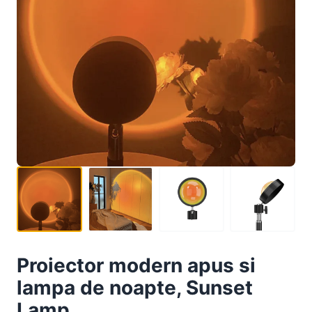
Proiector modern apus si
lampa de noapte, Sunset
Lamp