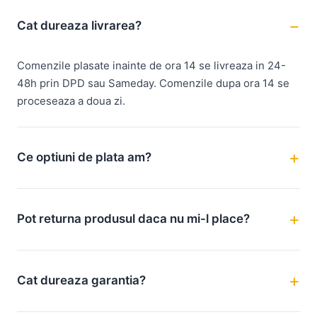
Cat dureaza livrarea?
Comenzile plasate inainte de ora 14 se livreaza in 24-
48h prin DPD sau Sameday. Comenzile dupa ora 14 se
proceseaza a doua zi.
Ce optiuni de plata am?
Pot returna produsul daca nu mi-l place?
Cat dureaza garantia?