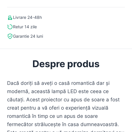
Livrare 24-48h
Retur 14 zile
Garantie 24 luni
Despre produs
Dacă doriți să aveți o casă romantică dar și
modernă, această lampă LED este ceea ce
căutați. Acest proiector cu apus de soare a fost
creat pentru a vă oferi o experiență vizuală
romantică în timp ce un apus de soare
fermecător strălucește în casa dumneavoastră.