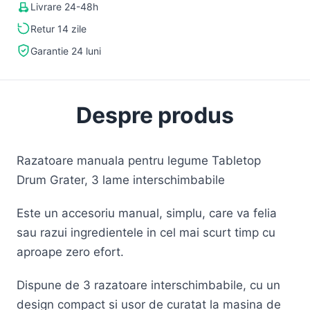
Livrare 24-48h
Retur 14 zile
Garantie 24 luni
Despre produs
Razatoare manuala pentru legume Tabletop
Drum Grater, 3 lame interschimbabile
Este un accesoriu manual, simplu, care va felia
sau razui ingredientele in cel mai scurt timp cu
aproape zero efort.
Dispune de 3 razatoare interschimbabile, cu un
design compact si usor de curatat la masina de