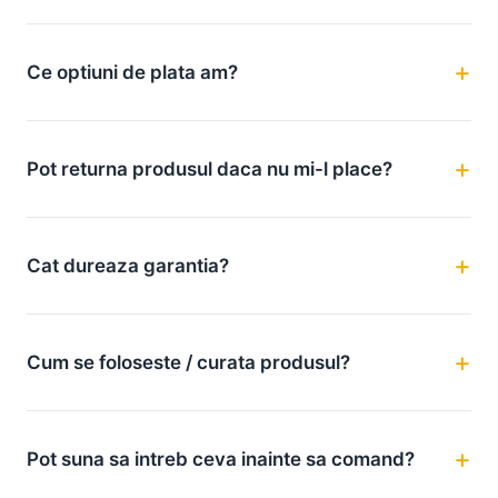
Ce optiuni de plata am?
Pot returna produsul daca nu mi-l place?
Cat dureaza garantia?
Cum se foloseste / curata produsul?
Pot suna sa intreb ceva inainte sa comand?