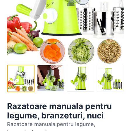
Razatoare manuala pentru
legume, branzeturi, nuci
Razatoare manuala pentru legume,