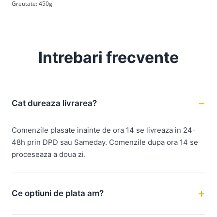
Greutate: 450g
Intrebari frecvente
Cat dureaza livrarea?
Comenzile plasate inainte de ora 14 se livreaza in 24-
48h prin DPD sau Sameday. Comenzile dupa ora 14 se
proceseaza a doua zi.
Ce optiuni de plata am?