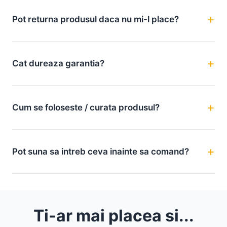
Pot returna produsul daca nu mi-l place?
Cat dureaza garantia?
Cum se foloseste / curata produsul?
Pot suna sa intreb ceva inainte sa comand?
Ti-ar mai placea si...