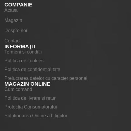
COMPANIE
Acasa
Magazin
Despre noi
Contact
INFORMAŢII
Termeni si conditii
Politica de cookies
Politica de confidentialitate
Prelucrarea datelor cu caracter personal
MAGAZIN ONLINE
Cum comand
Politica de livrare si retur
Protectia Consumatorului
Solutionarea Online a Litigiilor