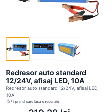
Redresor auto standard
12/24V, afisaj LED, 10A
Redresor auto standard 12/24V, afisaj LED,
10A
Fii primul care lasa o recenzie