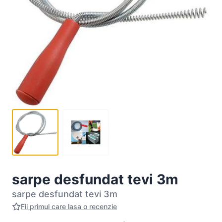
sarpe desfundat tevi 3m
sarpe desfundat tevi 3m
Fii primul care lasa o recenzie