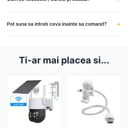
Pot suna sa intreb ceva inainte sa comand?
Ti-ar mai placea si...