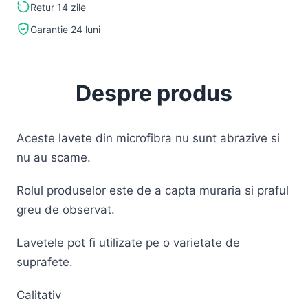
Retur 14 zile
Garantie 24 luni
Despre produs
Aceste lavete din microfibra nu sunt abrazive si
nu au scame.
Rolul produselor este de a capta muraria si praful
greu de observat.
Lavetele pot fi utilizate pe o varietate de
suprafete.
Calitativ