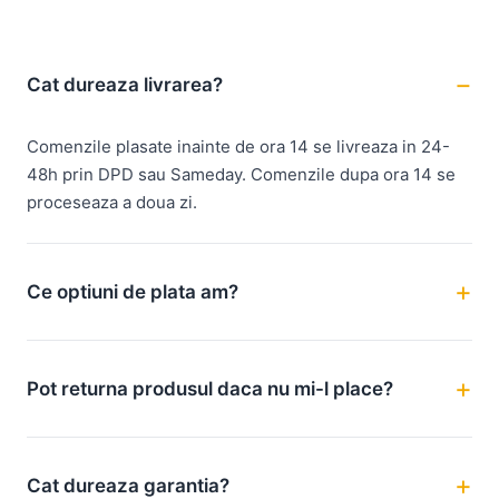
Cat dureaza livrarea?
Comenzile plasate inainte de ora 14 se livreaza in 24-
48h prin DPD sau Sameday. Comenzile dupa ora 14 se
proceseaza a doua zi.
Ce optiuni de plata am?
Pot returna produsul daca nu mi-l place?
Cat dureaza garantia?