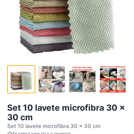
Set 10 lavete microfibra 30 x
30 cm
Set 10 lavete microfibra 30 x 30 cm
Fii primul care lasa o recenzie