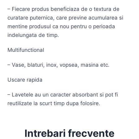
– Fiecare produs beneficiaza de o textura de
curatare puternica, care previne acumularea si
mentine produsul ca nou pentru o perioada
indelungata de timp.
Multifunctional
– Vase, blaturi, inox, vopsea, masina etc.
Uscare rapida
– Lavetele au un caracter absorbant si pot fi
reutilizate la scurt timp dupa folosire.
Intrebari frecvente