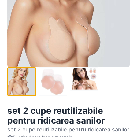
set 2 cupe reutilizabile
pentru ridicarea sanilor
set 2 cupe reutilizabile pentru ridicarea sanilor