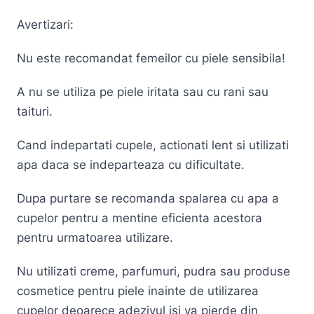
Avertizari:
Nu este recomandat femeilor cu piele sensibila!
A nu se utiliza pe piele iritata sau cu rani sau
taituri.
Cand indepartati cupele, actionati lent si utilizati
apa daca se indeparteaza cu dificultate.
Dupa purtare se recomanda spalarea cu apa a
cupelor pentru a mentine eficienta acestora
pentru urmatoarea utilizare.
Nu utilizati creme, parfumuri, pudra sau produse
cosmetice pentru piele inainte de utilizarea
cupelor deoarece adezivul isi va pierde din