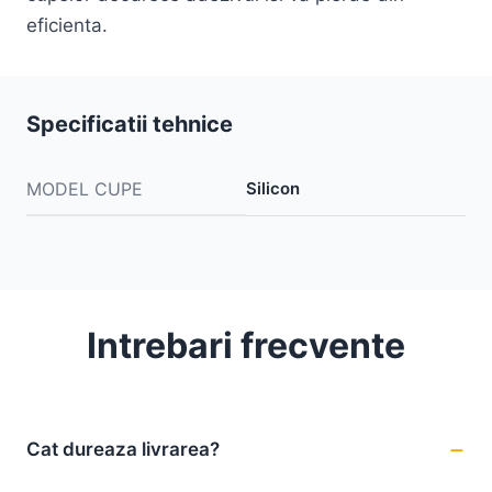
eficienta.
Specificatii tehnice
MODEL CUPE
Silicon
Intrebari frecvente
Cat dureaza livrarea?