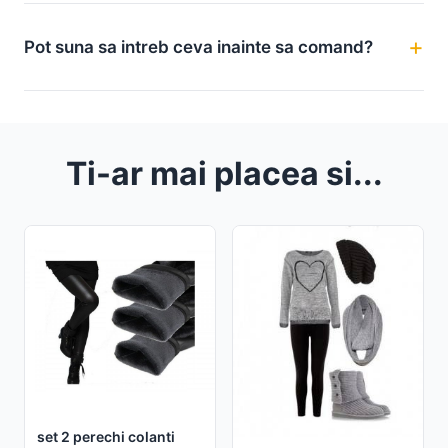
Pot suna sa intreb ceva inainte sa comand?
Ti-ar mai placea si...
set 2 perechi colanti