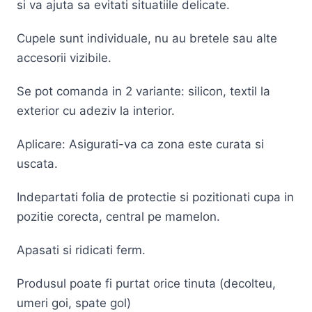
si va ajuta sa evitati situatiile delicate.
Cupele sunt individuale, nu au bretele sau alte
accesorii vizibile.
Se pot comanda in 2 variante: silicon, textil la
exterior cu adeziv la interior.
Aplicare: Asigurati-va ca zona este curata si
uscata.
Indepartati folia de protectie si pozitionati cupa in
pozitie corecta, central pe mamelon.
Apasati si ridicati ferm.
Produsul poate fi purtat orice tinuta (decolteu,
umeri goi, spate gol)