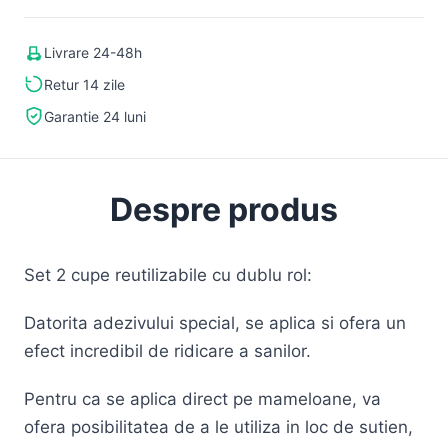
Livrare 24-48h
Retur 14 zile
Garantie 24 luni
Despre produs
Set 2 cupe reutilizabile cu dublu rol:
Datorita adezivului special, se aplica si ofera un
efect incredibil de ridicare a sanilor.
Pentru ca se aplica direct pe mameloane, va
ofera posibilitatea de a le utiliza in loc de sutien,