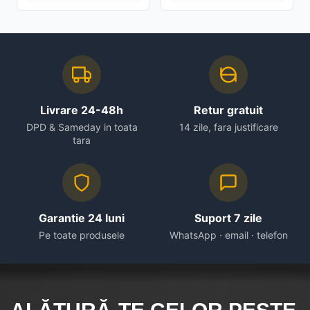
Livrare 24-48h
Retur gratuit
DPD & Sameday in toata
14 zile, fara justificare
tara
Garantie 24 luni
Suport 7 zile
Pe toate produsele
WhatsApp · email · telefon