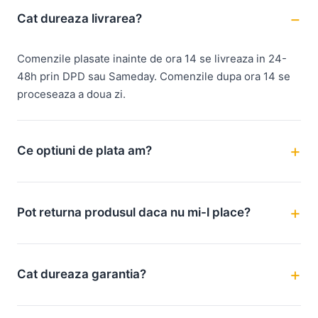
Cat dureaza livrarea?
Comenzile plasate inainte de ora 14 se livreaza in 24-
48h prin DPD sau Sameday. Comenzile dupa ora 14 se
proceseaza a doua zi.
Ce optiuni de plata am?
Pot returna produsul daca nu mi-l place?
Cat dureaza garantia?