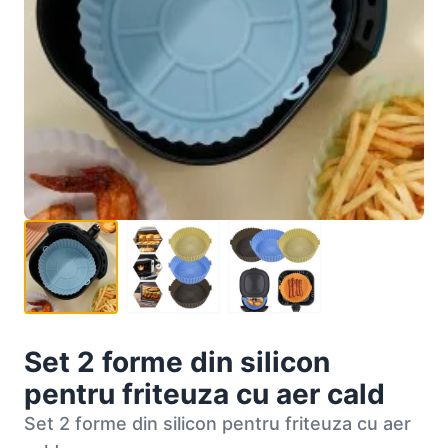
Set 2 forme din silicon
pentru friteuza cu aer cald
Set 2 forme din silicon pentru friteuza cu aer