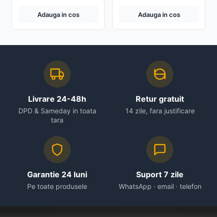
Adauga in cos
Adauga in cos
Livrare 24-48h
Retur gratuit
DPD & Sameday in toata
14 zile, fara justificare
tara
Garantie 24 luni
Suport 7 zile
Pe toate produsele
WhatsApp · email · telefon