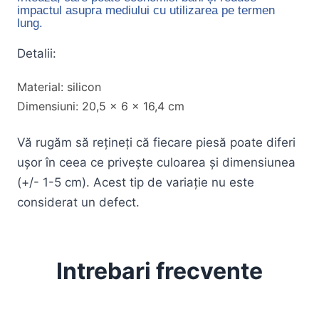
impactul asupra mediului cu utilizarea pe termen
lung.
Detalii:
Material: silicon
Dimensiuni: 20,5 x 6 x 16,4 cm
Vă rugăm să rețineți că fiecare piesă poate diferi
ușor în ceea ce privește culoarea și dimensiunea
(+/- 1-5 cm). Acest tip de variație nu este
considerat un defect.
Intrebari frecvente