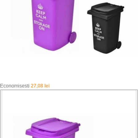
Economisesti
27,08
lei