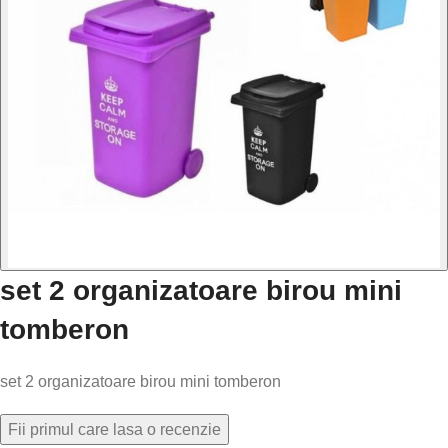
set 2 organizatoare birou mini
tomberon
set 2 organizatoare birou mini tomberon
Fii primul care lasa o recenzie