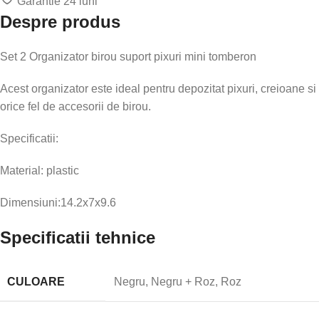
Garantie 24 luni
Despre produs
Set 2 Organizator birou suport pixuri mini tomberon
Acest organizator este ideal pentru depozitat pixuri, creioane si
orice fel de accesorii de birou.
Specificatii:
Material: plastic
Dimensiuni:14.2x7x9.6
Specificatii tehnice
CULOARE
Negru, Negru + Roz, Roz