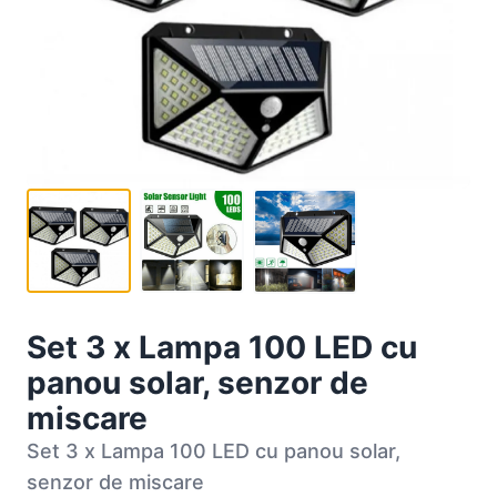
Set 3 x Lampa 100 LED cu
panou solar, senzor de
miscare
Set 3 x Lampa 100 LED cu panou solar,
senzor de miscare