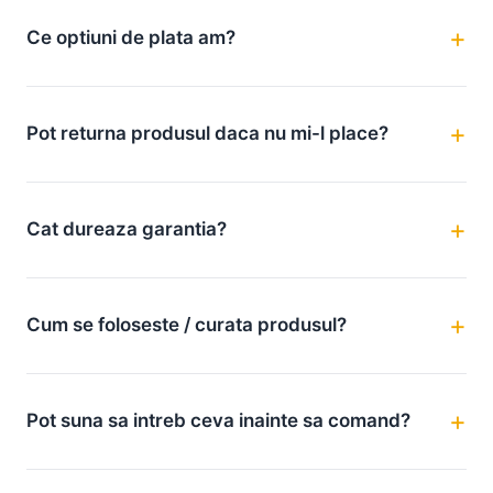
Ce optiuni de plata am?
Pot returna produsul daca nu mi-l place?
Cat dureaza garantia?
Cum se foloseste / curata produsul?
Pot suna sa intreb ceva inainte sa comand?