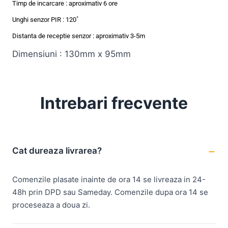
Timp de incarcare : aproximativ 6 ore
Unghi senzor PIR : 120˚
Distanta de receptie senzor : aproximativ 3-5m
Dimensiuni : 130mm x 95mm
Intrebari frecvente
Cat dureaza livrarea?
Comenzile plasate inainte de ora 14 se livreaza in 24-
48h prin DPD sau Sameday. Comenzile dupa ora 14 se
proceseaza a doua zi.