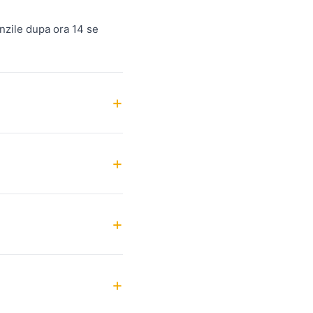
nzile dupa ora 14 se