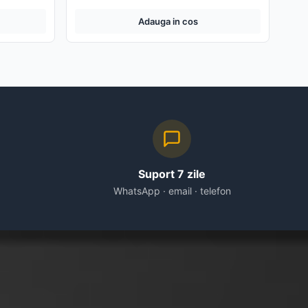
Adauga in cos
Suport 7 zile
WhatsApp · email · telefon