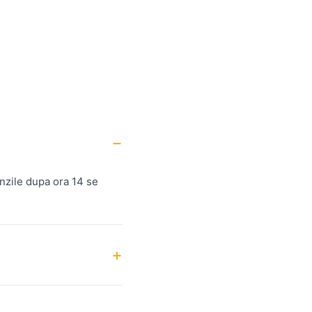
nzile dupa ora 14 se