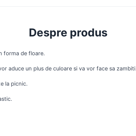
Despre produs
in forma de floare.
or aduce un plus de culoare si va vor face sa zambiti
e la picnic.
stic.