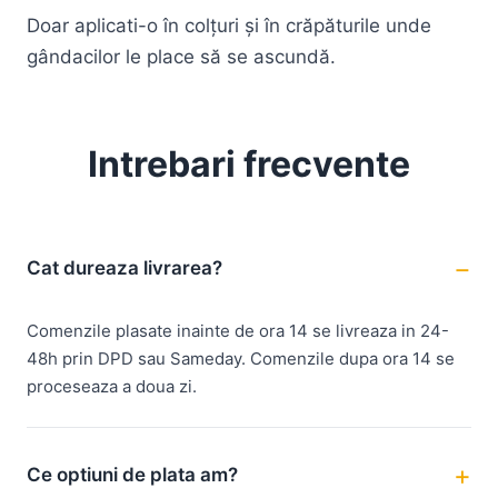
Doar aplicati-o în colțuri și în crăpăturile unde
gândacilor le place să se ascundă.
Intrebari frecvente
Cat dureaza livrarea?
Comenzile plasate inainte de ora 14 se livreaza in 24-
48h prin DPD sau Sameday. Comenzile dupa ora 14 se
proceseaza a doua zi.
Ce optiuni de plata am?