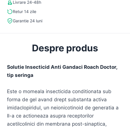
Livrare 24-48h
Retur 14 zile
Garantie 24 luni
Despre produs
Solutie Insecticid Anti Gandaci Roach Doctor,
tip seringa
Este o momeala insecticida conditionata sub
forma de gel avand drept substanta activa
imidaclopiridul, un neionicotinoid de generatia a
II-a ce actioneaza asupra receptorilor
acetilcolinici din membrana post-sinaptica,