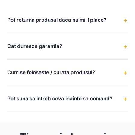
Pot returna produsul daca nu mi-l place?
Cat dureaza garantia?
Cum se foloseste / curata produsul?
Pot suna sa intreb ceva inainte sa comand?