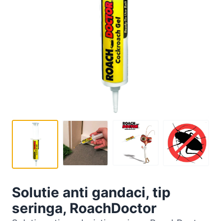
Solutie anti gandaci, tip
seringa, RoachDoctor