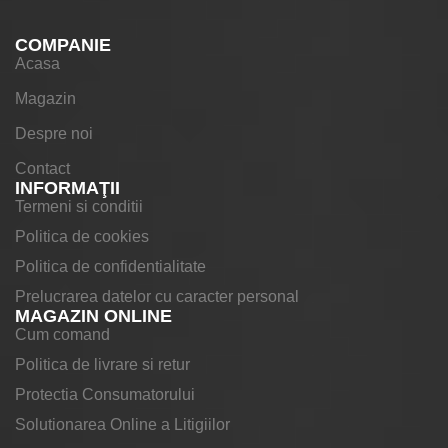
COMPANIE
Acasa
Magazin
Despre noi
Contact
INFORMAŢII
Termeni si conditii
Politica de cookies
Politica de confidentialitate
Prelucrarea datelor cu caracter personal
MAGAZIN ONLINE
Cum comand
Politica de livrare si retur
Protectia Consumatorului
Solutionarea Online a Litigiilor