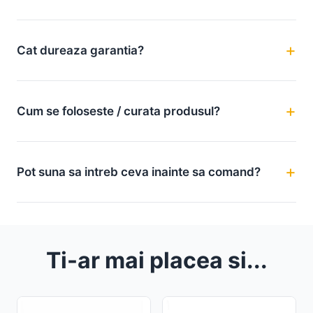
Cat dureaza garantia?
Cum se foloseste / curata produsul?
Pot suna sa intreb ceva inainte sa comand?
Ti-ar mai placea si...