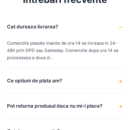
Cat dureaza livrarea?
Comenzile plasate inainte de ora 14 se livreaza in 24-
48h prin DPD sau Sameday. Comenzile dupa ora 14 se
proceseaza a doua zi.
Ce optiuni de plata am?
Pot returna produsul daca nu mi-l place?