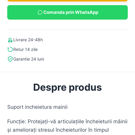
Comanda prin WhatsApp
Livrare 24-48h
Retur 14 zile
Garantie 24 luni
Despre produs
Suport incheietura mainii
Funcție: Protejați-vă articulațiile încheieturii mâinii
și ameliorați stresul încheieturilor în timpul