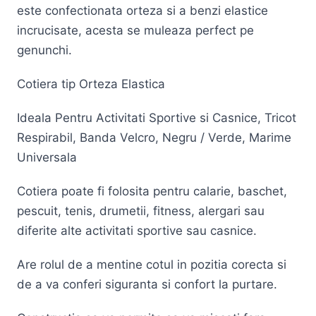
este confectionata orteza si a benzi elastice
incrucisate, acesta se muleaza perfect pe
genunchi.
Cotiera tip Orteza Elastica
Ideala Pentru Activitati Sportive si Casnice, Tricot
Respirabil, Banda Velcro, Negru / Verde, Marime
Universala
Cotiera poate fi folosita pentru calarie, baschet,
pescuit, tenis, drumetii, fitness, alergari sau
diferite alte activitati sportive sau casnice.
Are rolul de a mentine cotul in pozitia corecta si
de a va conferi siguranta si confort la purtare.