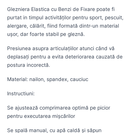
Glezniera Elastica cu Benzi de Fixare poate fi
purtat in timpul activităților pentru sport, pescuit,
alergare, călărit, fiind formată dintr-un material
ușor, dar foarte stabil pe gleznă.
Presiunea asupra articulațiilor atunci când vă
deplasați pentru a evita deteriorarea cauzată de
postura incorectă.
Material: nailon, spandex, cauciuc
Instructiuni:
Se ajustează comprimarea optimă pe picior
pentru executarea mișcărilor
Se spală manual, cu apă caldă și săpun