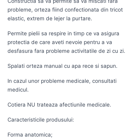
Constructia sa va permite sa va miscati fara
probleme, orteza fiind confectionata din tricot
elastic, extrem de lejer la purtare.
Permite pielii sa respire in timp ce va asigura
protectia de care aveti nevoie pentru a va
desfasura fara probleme activitatile de zi cu zi.
Spalati orteza manual cu apa rece si sapun.
In cazul unor probleme medicale, consultati
medicul.
Cotiera NU trateaza afectiunile medicale.
Caracteristicile produsului:
Forma anatomica;