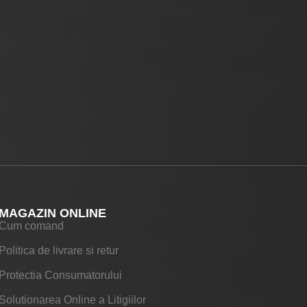
MAGAZIN ONLINE
Cum comand
Politica de livrare si retur
Protectia Consumatorului
Solutionarea Online a Litigiilor