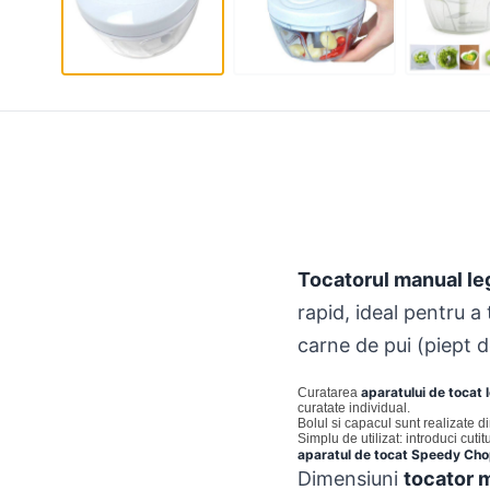
Tocatorul manual l
rapid, ideal pentru a 
carne de pui (piept d
aparatului de tocat
Curatarea
curatate individual.
Bolul si capacul sunt realizate di
Simplu de utilizat: introduci cutit
aparatul de tocat Speedy Ch
Dimensiuni
tocator 