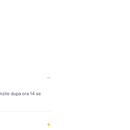
nzile dupa ora 14 se