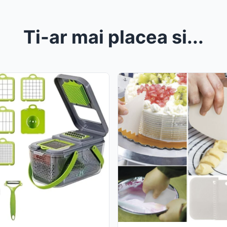
Ti-ar mai placea si...