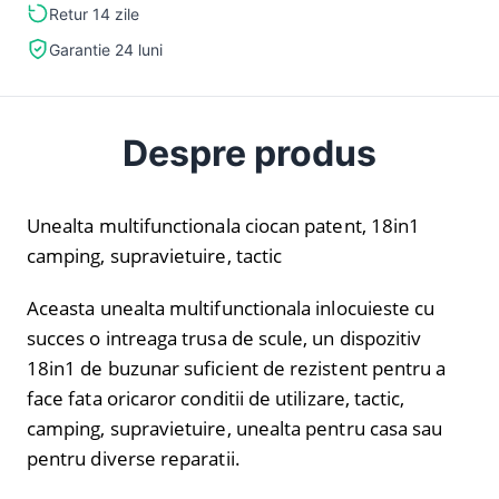
Retur 14 zile
Garantie 24 luni
Despre produs
Unealta multifunctionala ciocan patent, 18in1
camping, supravietuire, tactic
Aceasta unealta multifunctionala inlocuieste cu
succes o intreaga trusa de scule, un dispozitiv
18in1 de buzunar suficient de rezistent pentru a
face fata oricaror conditii de utilizare, tactic,
camping, supravietuire, unealta pentru casa sau
pentru diverse reparatii.