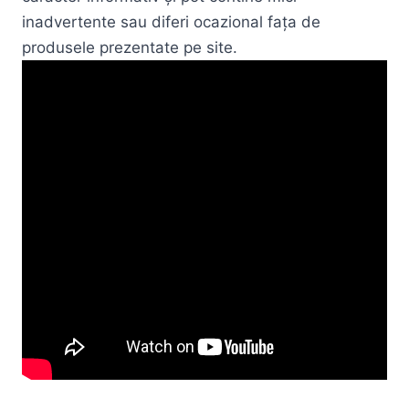
inadvertente sau diferi ocazional fața de
produsele prezentate pe site.