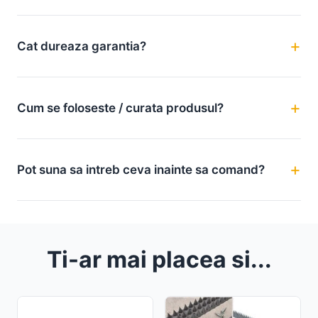
Cat dureaza garantia?
Cum se foloseste / curata produsul?
Pot suna sa intreb ceva inainte sa comand?
Ti-ar mai placea si...