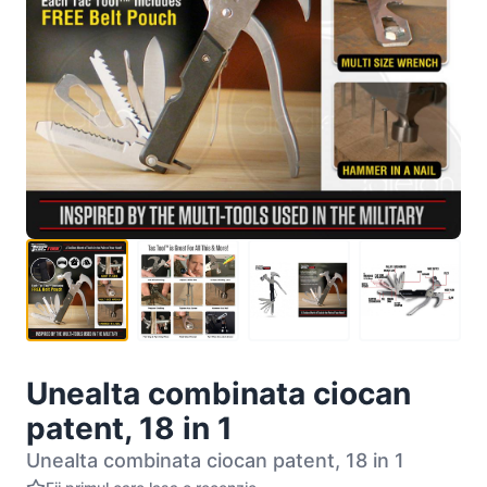
Unealta combinata ciocan
patent, 18 in 1
Unealta combinata ciocan patent, 18 in 1