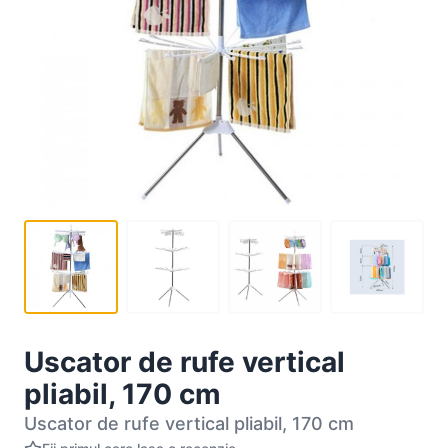
Uscator de rufe vertical
pliabil, 170 cm
Uscator de rufe vertical pliabil, 170 cm