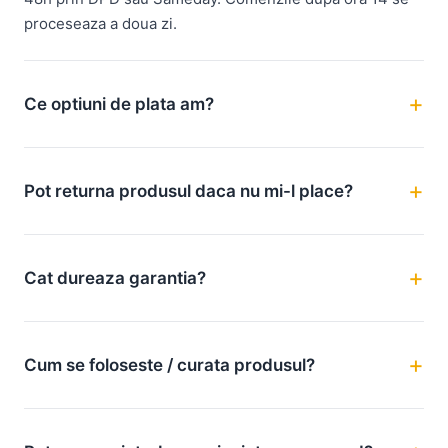
proceseaza a doua zi.
Ce optiuni de plata am?
Pot returna produsul daca nu mi-l place?
Cat dureaza garantia?
Cum se foloseste / curata produsul?