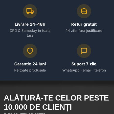
Livrare 24-48h
Retur gratuit
DPD & Sameday in toata
14 zile, fara justificare
tara
Garantie 24 luni
Suport 7 zile
Pe toate produsele
WhatsApp · email · telefon
ALĂTURĂ-TE CELOR
PESTE
10.000
DE CLIENȚI