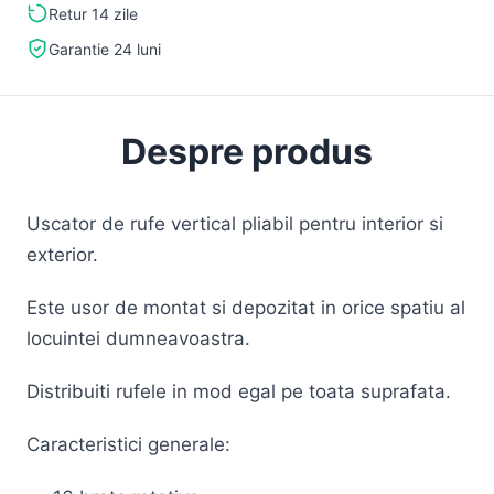
Retur 14 zile
Garantie 24 luni
Despre produs
Uscator de rufe vertical pliabil pentru interior si
exterior.
Este usor de montat si depozitat in orice spatiu al
locuintei dumneavoastra.
Distribuiti rufele in mod egal pe toata suprafata.
Caracteristici generale: