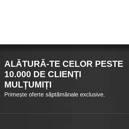
ALĂTURĂ-TE CELOR
PESTE
10.000
DE CLIENȚI
MULȚUMIȚI
Primește oferte săptămânale exclusive.