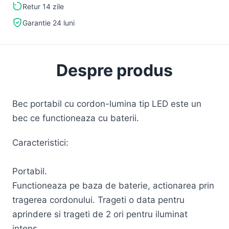
Retur 14 zile
Garantie 24 luni
Despre produs
Bec portabil cu cordon-lumina tip LED este un
bec ce functioneaza cu baterii.
Caracteristici:
Portabil.
Functioneaza pe baza de baterie, actionarea prin
tragerea cordonului. Trageti o data pentru
aprindere si trageti de 2 ori pentru iluminat
intens.