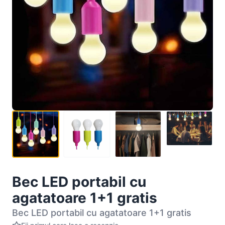
Bec LED portabil cu
agatatoare 1+1 gratis
Bec LED portabil cu agatatoare 1+1 gratis