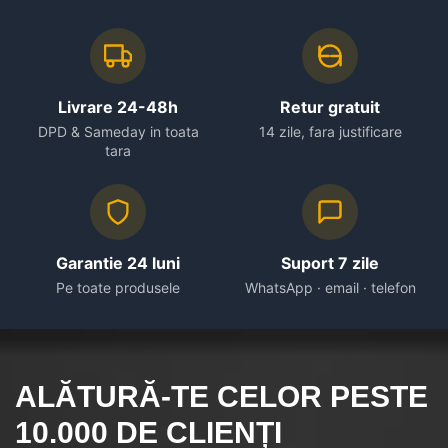
Livrare 24-48h
Retur gratuit
DPD & Sameday in toata
14 zile, fara justificare
tara
Garantie 24 luni
Suport 7 zile
Pe toate produsele
WhatsApp · email · telefon
ALĂTURĂ-TE CELOR
PESTE
10.000
DE CLIENȚI