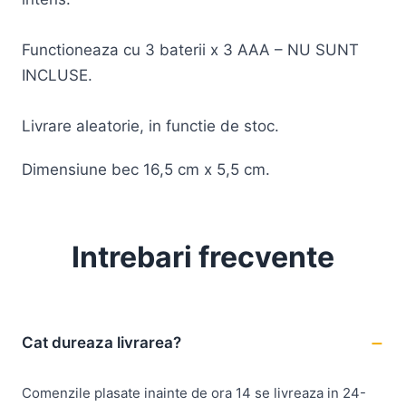
Functioneaza cu 3 baterii x 3 AAA – NU SUNT
INCLUSE.
Livrare aleatorie, in functie de stoc.
Dimensiune bec 16,5 cm x 5,5 cm.
Intrebari frecvente
Cat dureaza livrarea?
Comenzile plasate inainte de ora 14 se livreaza in 24-