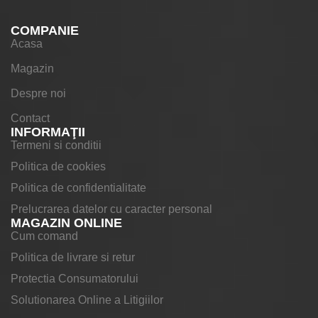
COMPANIE
Acasa
Magazin
Despre noi
Contact
INFORMAŢII
Termeni si conditii
Politica de cookies
Politica de confidentialitate
Prelucrarea datelor cu caracter personal
MAGAZIN ONLINE
Cum comand
Politica de livrare si retur
Protectia Consumatorului
Solutionarea Online a Litigiilor