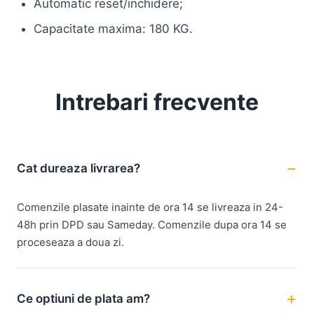
Automatic reset/inchidere;
Capacitate maxima: 180 KG.
Intrebari frecvente
Cat dureaza livrarea?
Comenzile plasate inainte de ora 14 se livreaza in 24-
48h prin DPD sau Sameday. Comenzile dupa ora 14 se
proceseaza a doua zi.
Ce optiuni de plata am?