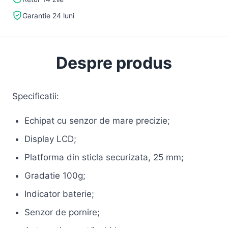
Garantie 24 luni
Despre produs
Specificatii:
Echipat cu senzor de mare precizie;
Display LCD;
Platforma din sticla securizata, 25 mm;
Gradatie 100g;
Indicator baterie;
Senzor de pornire;