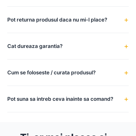
Pot returna produsul daca nu mi-l place?
Cat dureaza garantia?
Cum se foloseste / curata produsul?
Pot suna sa intreb ceva inainte sa comand?