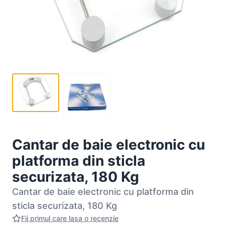
Cantar de baie electronic cu
platforma din sticla
securizata, 180 Kg
Cantar de baie electronic cu platforma din
sticla securizata, 180 Kg
Fii primul care lasa o recenzie