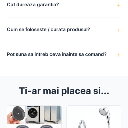
Cat dureaza garantia?
Cum se foloseste / curata produsul?
Pot suna sa intreb ceva inainte sa comand?
Ti-ar mai placea si...