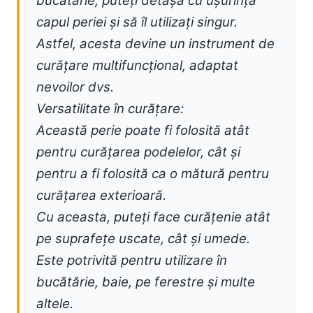
bucătărie, puteți detașa cu ușurință
capul periei și să îl utilizați singur.
Astfel, acesta devine un instrument de
curățare multifuncțional, adaptat
nevoilor dvs.
Versatilitate în curățare:
Această perie poate fi folosită atât
pentru curățarea podelelor, cât și
pentru a fi folosită ca o mătură pentru
curățarea exterioară.
Cu aceasta, puteți face curățenie atât
pe suprafețe uscate, cât și umede.
Este potrivită pentru utilizare în
bucătărie, baie, pe ferestre și multe
altele.