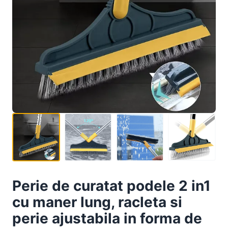
Perie de curatat podele 2 in1
cu maner lung, racleta si
perie ajustabila in forma de