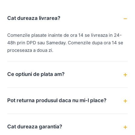
Cat dureaza livrarea?
Comenzile plasate inainte de ora 14 se livreaza in 24-
48h prin DPD sau Sameday. Comenzile dupa ora 14 se
proceseaza a doua zi.
Ce optiuni de plata am?
Pot returna produsul daca nu mi-l place?
Cat dureaza garantia?