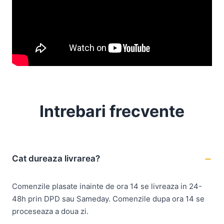
Intrebari frecvente
Cat dureaza livrarea?
Comenzile plasate inainte de ora 14 se livreaza in 24-
48h prin DPD sau Sameday. Comenzile dupa ora 14 se
proceseaza a doua zi.