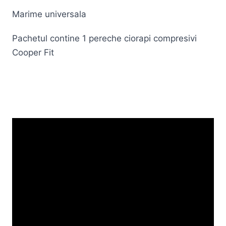
Marime universala
Pachetul contine 1 pereche ciorapi compresivi
Cooper Fit