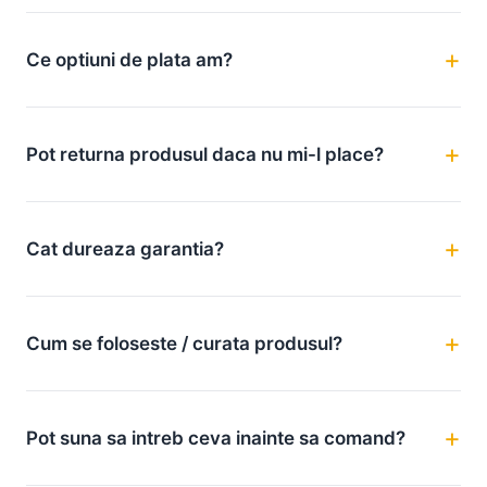
Ce optiuni de plata am?
Pot returna produsul daca nu mi-l place?
Cat dureaza garantia?
Cum se foloseste / curata produsul?
Pot suna sa intreb ceva inainte sa comand?