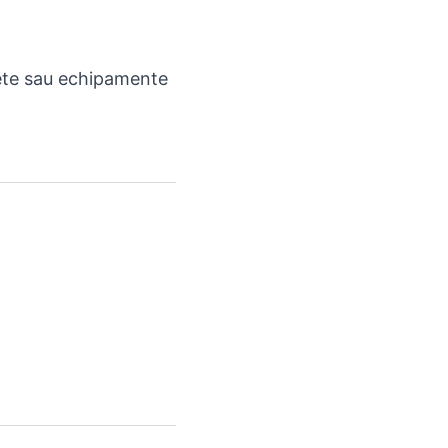
lete sau echipamente